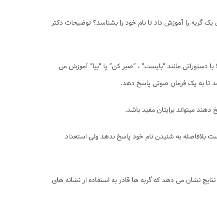
ک گربه را آموزش داد تا نام خود را بشناسد؟ توضیحات دکتر
لا با دستوراتی مانند “بایست” ، “صبر کن” یا “بیا” آموزش می
هد تا به یک فرمان صوتی پاسخ دهد.
دهند میتواند برایتان مفید باشد.
است بلافاصله به شنیدن نام خود پاسخ ندهد ولی استعداد
نتایج نشان می دهد که گربه ها قادر به استفاده از نشانه های