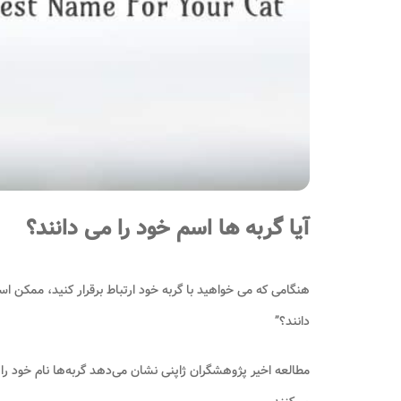
آیا گربه ها اسم خود را می دانند؟
هنگامی که می خواهید با گربه خود ارتباط برقرار کنید، ممکن اس
دانند؟”
مطالعه اخیر پژوهشگران ژاپنی نشان می‌دهد گربه‌ها نام‌ خود را م