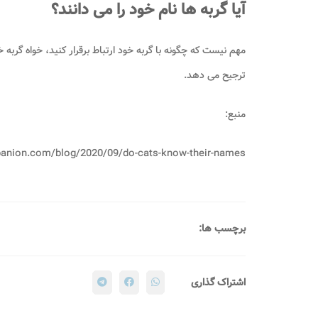
آیا گربه ها نام خود را می دانند؟
مهم نیست که چگونه با گربه خود ارتباط برقرار کنید، خواه گربه 
ترجیح می دهد.
منبع:
upanion.com/blog/2020/09/do-cats-know-their-names/
برچسب ها:
اشتراک گذاری