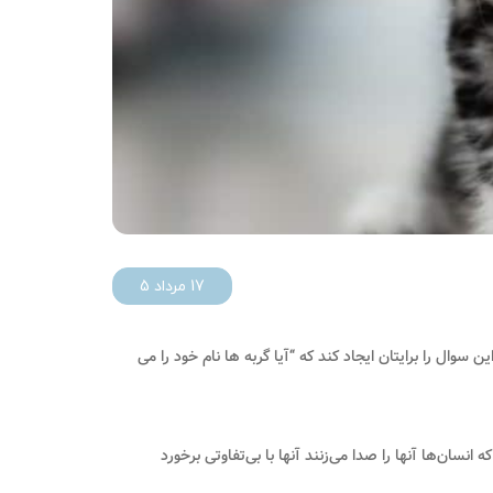
17 مرداد 5
وال را برایتان ایجاد کند که “آیا گربه ها نام خود را می
نسان‌ها آنها را صدا می‌زنند آنها با بی‌تفاوتی برخورد