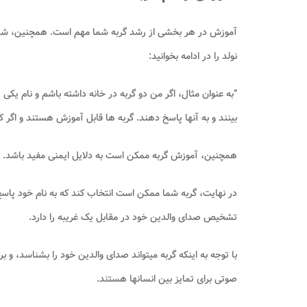
آموزش در هر بخشی از رشد گربه شما مهم است. همچنین، شما می
نولد را در ادامه بخوانید:
“به عنوان مثال، اگر من دو گربه در خانه داشته باشم و نام یکی را
بینند و به آنها پاسخ دهند. گربه ها قابل آموزش هستند و اگر
همچنین، آموزش گربه ممکن است به دلایل ایمنی مفید باشد. اگر د
در نهایت، گربه شما ممکن است انتخاب کند که به نام خود پاسخ 
تشخیص صدای والدین خود در مقابل یک غریبه را دارد.
با توجه به اینکه گربه میتواند صدای والدین خود را بشناسد، و 
صوتی برای تمایز بین انسانها هستند.