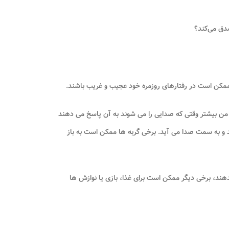
صدق می‌کند؟
ممکن است در رفتارهای روزمره خود عجیب و غریب باشند.
ی من بیشتر وقتی که صدایی را می شوند به آن پاسخ می دهند
دهد و به سمت صدا می آید. برخی گربه ها ممکن است به باز
هند، برخی دیگر ممکن است برای غذا، بازی یا نوازش ها