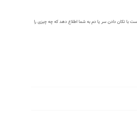
 است با تکان دادن سر یا دم به شما اطلاع دهد که چه چیزی را