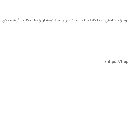
خود را به نامش صدا کنید، یا با ایجاد سر و صدا توجه او را جلب کنید، گربه ممکن
https://tr