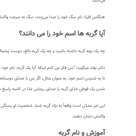
می‌کنند.
هنگامی افراد نام سگ‌ خود را صدا می‌زنند، سگ به سرعت واکنش 
آیا گربه ها اسم خود را می دانند؟
چه یک بچه گربه داشته باشید و چه یک گربه بالغ، دوست پشمال
دکتر نولد میگوید: “من فکر می کنم اینکه آیا یک گربه، نام خ
تا به شنیدن اسم خود. به عنوان مثال، اگر من با صدای دوستانه 
شدن یک قوطی غذای گربه یا صدای ریختن غذا در کاسه پاسخ دهند
این امر ممکن است واقعاً به نژاد گربه شما، شخصیت او بستگی
واکنش نشان دهند.
آموزش و نام گربه