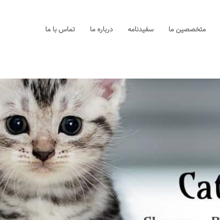
خانه
متخصصین ما
سفیدنامه
درباره ما
تماس با ما
خدمات ما
متخصصین ما
سفیدنامه
درباره ما
تماس با ما