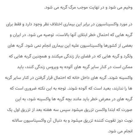
وخیم می شود و در نهایت موجب مرگ گربه می شود.
در مورد واکسیناسیون در برابر این بیماری اختلاف نظر وجود دارد و فقط برای
گربه هایی که احتمال خطر ابتلای آنها بالاست، توصیه می شود. در ایران و
بعضی از کشورها واکسیناسیون علیه این بیماری انجام نمی شود. گربه های
ولگرد و گربه هایی که در فضای باز زندگی میکنند و همچنین گربه هایی که
ممکن است در کنار سایر گربه های آلوده به ویروس زندگی کنند، باید
واکسینه شوند. گربه های داخل خانه که احتمال قرار گرفتن در کنار سایر گربه
ها را ندارند، بعید است که آلوده شوند. توجه به این نکته ضروری است که
گربه های در معرض خطر باید مانند بچه گربه ها واکسینه شود، به این
صورت که ابتدا واکسن تزریق میشود سپس سه هفته بعد از تزریق اول یک
نوبت دوز تقویت کننده تزریق میشود و به دنبال آن واکسیناسیون سالانه
انجام می شود.