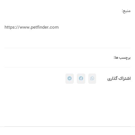
منبع:
https://www.petfinder.com
برچسب ها:
اشتراک گذاری