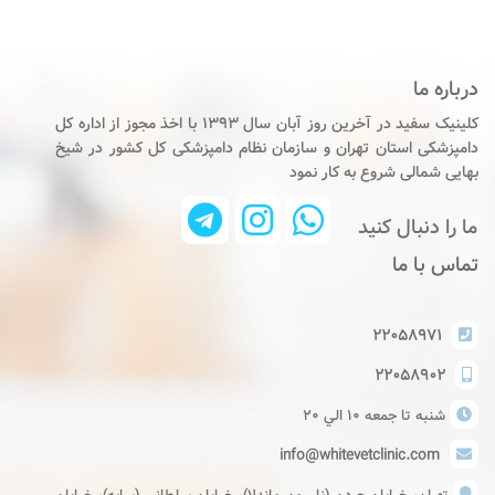
درباره ما
کلینیک سفید در آخرین روز آبان سال ۱۳۹۳ با اخذ مجوز از اداره کل
دامپزشکی استان تهران و سازمان نظام دامپزشکی کل کشور در شیخ
بهایی شمالی شروع به کار نمود
ما را دنبال کنید
تماس با ما
۲۲۰۵۸۹۷۱
۲۲۰۵۸۹۰۲
شنبه تا جمعه ١٠ الي ٢٠
info@whitevetclinic.com