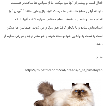
فعال است و بیشتر از آنها میو میکند اما از سیامی ها ساکت‌تر هستند.
بااینکه آرام و صلح طلب‌اند, اما دوست دارند بازی‌هایی مانند ” آوردن ” را
انجام دهند و خود را با شیطنت‌های مختلفی سرگرم کنند، آنها با یک
اسباب‌بازی ساده و یا تکه‌ای کاغذ هم سرگرم می شوند. هیمالین ها ممکن
است به‌شدت به والدین خود وابسته شوند و خواستار توجه و نوازش مداوم او
باشند.
منبع:
https://m.petmd.com/cat/breeds/c_ct_himalayan