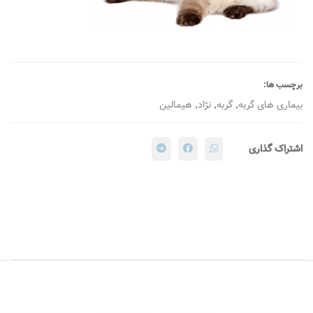
برچسب ها:
,
,
,
بیماری های گربه
گربه
نژاد
هيمالين
اشتراک گذاری