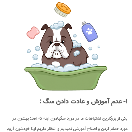
۱- عدم آموزش و عادت دادن سگ :
یکی از بزرگترین اشتباهات ما در مورد سگهامون اینه که اصلا بهشون در
مورد حمام کردن و اصلاح آموزشی نمیدیم و انتظار داریم اونا خودشون آروم