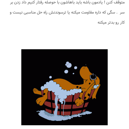
متوقف کنن ! یادمون باشه باید باهاشون با حوصله رفتار کنیم داد زدن بر
سر . سگی که داره مقاومت میکنه یا ترسوندنش راه حل مناسبی نیست و
کار رو بدتر میکنه