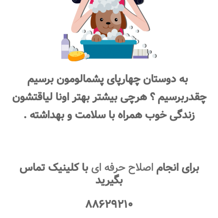
به دوستان چهارپای پشمالومون برسیم
چقدربرسیم ؟ هرچی بیشتر بهتر اونا لیاقتشون
زندگی خوب همراه با سلامت و بهداشته .
برای انجام
اصلاح حرفه ای
با کلینیک تماس
بگیرید
۸۸۶۲۹۲۱۰