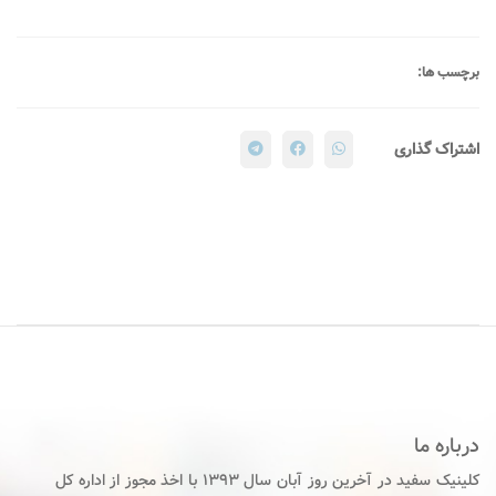
برچسب ها:
اشتراک گذاری
درباره ما
کلینیک سفید در آخرین روز آبان سال ۱۳۹۳ با اخذ مجوز از اداره کل