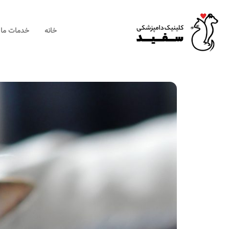
×
خانه
خدمات ما