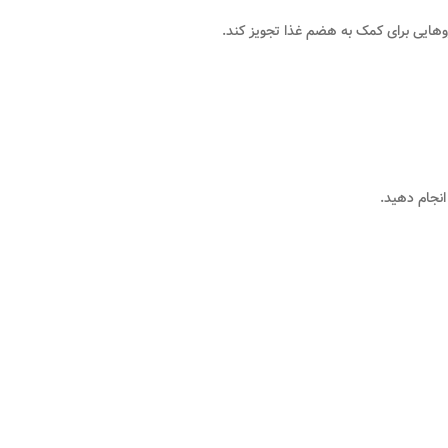
روهایی برای کمک به هضم غذا تجویز کند.
انجام دهید.