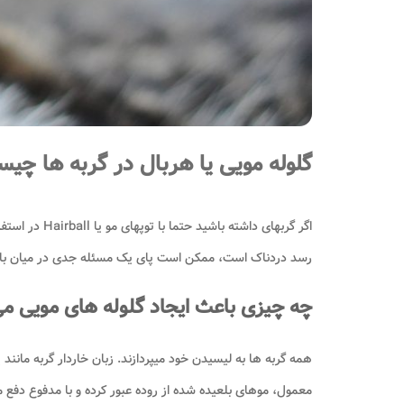
گلوله مویی یا هربال در گربه ها چی
اگر گربه­ای 
رسد دردناک است، ممکن است پای یک مسئله جدی در میان با
چه چیزی باعث ایجاد گلوله­ های مویی م
همه گربه ها به لیسیدن خود میپردازند. زبان خاردار گربه مانن
معمول، موهای بلعیده شده از روده عبور کرده و با مدفوع دفع