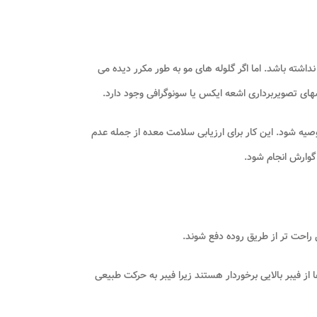
ته باشد. اما اگر گلوله های مو به طور مکرر دیده می
های تصویربرداری اشعه ایکس یا سونوگرافی وجود دارد.
یه شود. این کار برای ارزیابی سلامت معده از جمله عدم
گوارش انجام شود.
 راحت تر از طریق روده دفع شوند.
ز فیبر بالایی برخوردار هستند زیرا فیبر به حرکت طبیعی