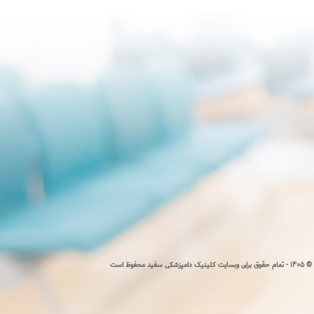
1405 -
©
تمام حقوق برای وبسایت کلینیک دامپزشکی سفید محفوظ است