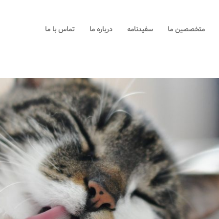
خانه
متخصصین ما
سفیدنامه
درباره ما
تماس با ما
خدمات ما
متخصصین ما
سفیدنامه
درباره ما
تماس با ما