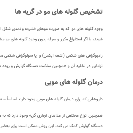
تشخیص گلوله ­های مو در گربه ­ها
وجود گلوله های مو که به صورت موهای فشرده و نمدی شکل است
شوند، یا اگر استفراغ مکرر و سرفه بدون وجود گلوله های مو م
رادیوگرافی های شکمی (اشعه ایکس) و یا سونوگرافی شکمی ممکن
توانایی در تخلیه آن و همچنین سلامت دستگاه گوارش و روده ه
درمان گلوله­ های مویی
داروهایی که برای درمان گلوله های مویی وجود دارند اساساً س
همچنین انواع مختلفی از غذاهای تجاری گربه وجود دارد که به من
دستگاه گوارش کمک می کند. این روش ممکن است برای بعضی از 