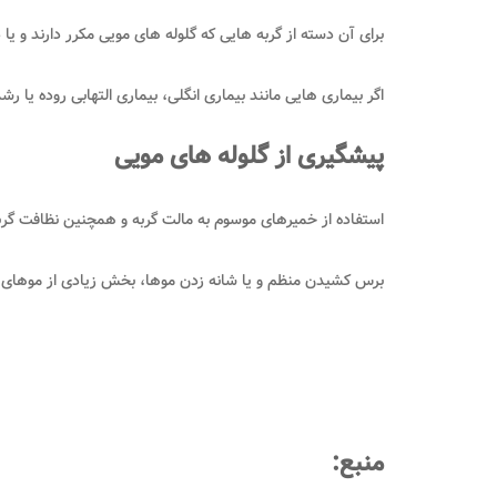
برای آن دسته از گربه هایی که گلوله های مویی مکرر دارند و 
اگر بیماری هایی مانند بیماری انگلی، بیماری التهابی روده یا 
پیشگیری از گلوله ­های مویی
استفاده از خمیرهای موسوم به مالت گربه و همچنین نظافت گربه 
برس کشیدن منظم و یا شانه زدن موها، بخش زیادی از موهای سس
منبع: