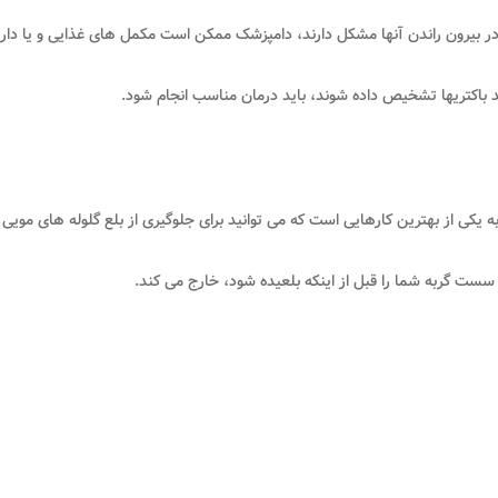
یا در بیرون راندن آنها مشکل دارند، دامپزشک ممکن است مکمل های غذایی و یا دا
رشد باکتریها تشخیص داده شوند، باید درمان مناسب انجام شود.
یکی از بهترین کارهایی است که می توانید برای جلوگیری از بلع گلوله های مویی 
ت گربه شما را قبل از اینکه بلعیده شود، خارج می کند.