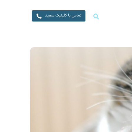
تماس با کلینیک سفید