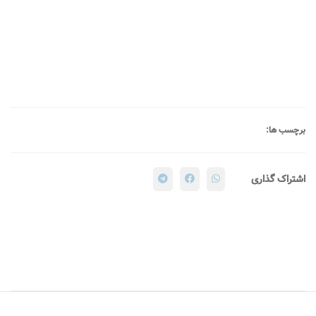
برچسب ها:
اشتراک گذاری