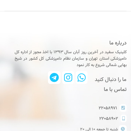
درباره ما
کلینیک سفید در آخرین روز آبان سال ۱۳۹۳ با اخذ مجوز از اداره کل
دامپزشکی استان تهران و سازمان نظام دامپزشکی کل کشور در شیخ
بهایی شمالی شروع به کار نمود
ما را دنبال کنید
تماس با ما
۲۲۰۵۸۹۷۱
۲۲۰۵۸۹۰۲
شنبه تا جمعه ١٠ الي ٢٠