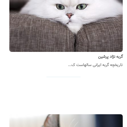
گربه نژاد پرشین
تاریخچه گربه ایرانی سالهاست ک...