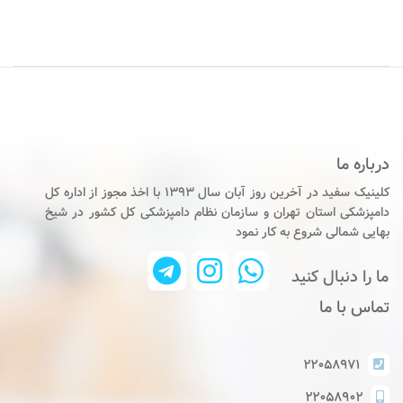
درباره ما
کلینیک سفید در آخرین روز آبان سال ۱۳۹۳ با اخذ مجوز از اداره کل
دامپزشکی استان تهران و سازمان نظام دامپزشکی کل کشور در شیخ
بهایی شمالی شروع به کار نمود
ما را دنبال کنید
تماس با ما
۲۲۰۵۸۹۷۱
۲۲۰۵۸۹۰۲