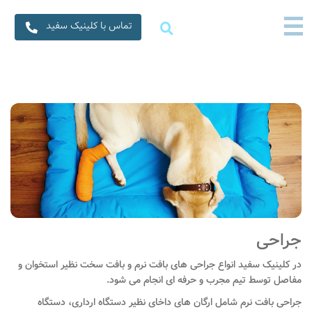
×
☰
☰
تماس با کلینیک سفید
خانه
خدمات ما
متخصصین ما
سفیدنامه
درباره ما
تماس با ما
جراحی
در کلینیک سفید انواع جراحی های بافت نرم و بافت سخت نظیر استخوان و
مفاصل توسط تیم مجرب و حرفه ای انجام می شود.
جراحی بافت نرم شامل ارگان های داخای نظیر دستگاه ارداری، دستگاه