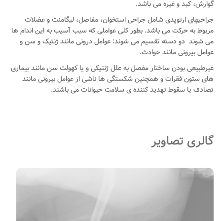
گوارش، کبد و غیره می باشد.
جراحیهای ارتوپدی شامل جراحی استخوان، مفاصل، لیگامنت و عضلات
مربوط به حرکت می باشد. بطور کلی عواملی که سبب آسیب به این اندام ها
می شوند دو دسته تقسیم می شوند: عوامل درونی مانند ژنتیک و سن و
عوامل بیرونی مانند حوادث.
غیرطبیعی بودن ساختار مفصل به علل ژنتیکی و یا کهولت سن مانند بیماری
های ستون فقرات و همچنین شکستگی ها ناشی از عوامل بیرونی مانند
تصادف یا سقوط تهدید کننده ی سلامت حیوانات می باشند.
گالری تصاویر