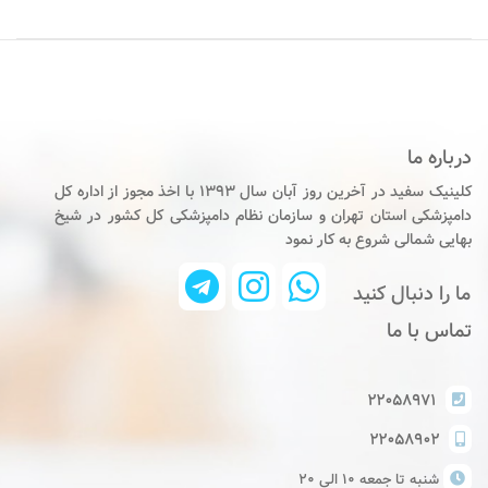
درباره ما
کلینیک سفید در آخرین روز آبان سال ۱۳۹۳ با اخذ مجوز از اداره کل
دامپزشکی استان تهران و سازمان نظام دامپزشکی کل کشور در شیخ
بهایی شمالی شروع به کار نمود
ما را دنبال کنید
تماس با ما
۲۲۰۵۸۹۷۱
۲۲۰۵۸۹۰۲
شنبه تا جمعه ١٠ الي ٢٠