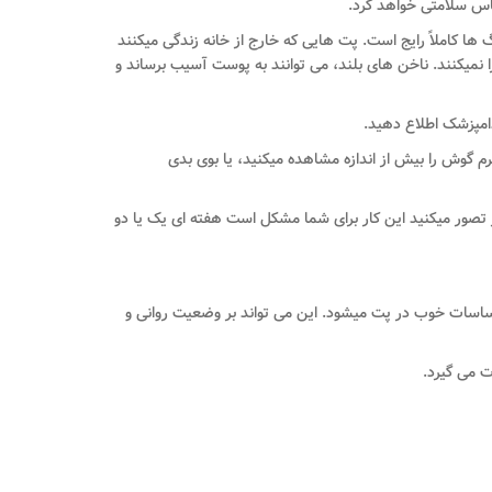
اس سلامتی خواهد کرد.
ا کاملاً رایج است. پت هایی که خارج از خانه زندگی می­کنند
نمی­کنند. ناخن های بلند، می توانند به پوست آسیب برساند و
امپزشک اطلاع دهید.
رم گوش را بیش از اندازه مشاهده می­کنید، یا بوی بدی
تصور می­کنید این کار برای شما مشکل است هفته ای یک یا دو
ساسات خوب در پت می­شود. این می تواند بر وضعیت روانی و
ت می گیرد.