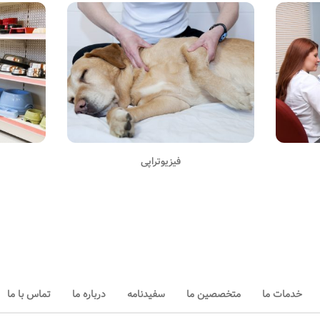
فیزیوتراپی
خدمات ما
متخصصین ما
سفیدنامه
درباره ما
تماس با ما