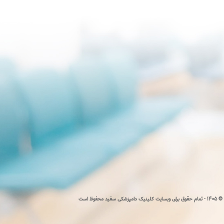
1405 -
©
تمام حقوق برای وبسایت کلینیک دامپزشکی سفید محفوظ است