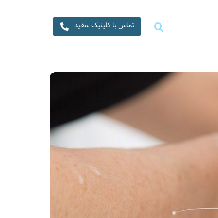
تماس با کلینیک سفید