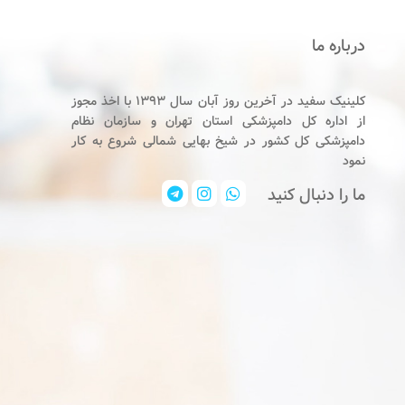
درباره ما
کلینیک سفید در آخرین روز آبان سال ۱۳۹۳ با اخذ مجوز
از اداره کل دامپزشکی استان تهران و سازمان نظام
دامپزشکی کل کشور در شیخ بهایی شمالی شروع به کار
نمود
ما را دنبال کنید