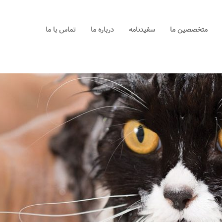
خانه
متخصصین ما
سفیدنامه
درباره ما
تماس با ما
خدمات ما
متخصصین ما
سفیدنامه
درباره ما
تماس با ما